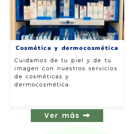
Cosmética y dermocosmética
Cuidamos de tu piel y de tu
imagen con nuestros servicios
de cosméticas y
dermocosmética.
Ver más