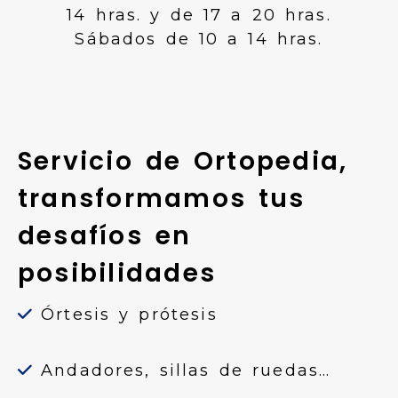
14 hras. y de 17 a 20 hras.
Sábados de 10 a 14 hras.
Servicio de Ortopedia,
transformamos tus
desafíos en
posibilidades
Órtesis y prótesis
Andadores, sillas de ruedas…