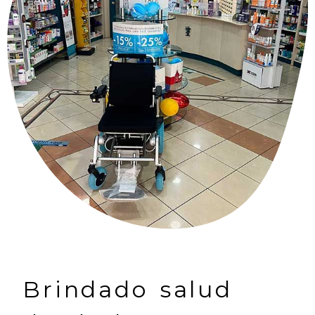
Brindado salud