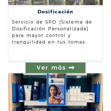
Dosificación
Servicio de SPD (Sistema de
Dosificación Personalizada)
para mayor control y
tranquilidad en tus tomas.
Ver más