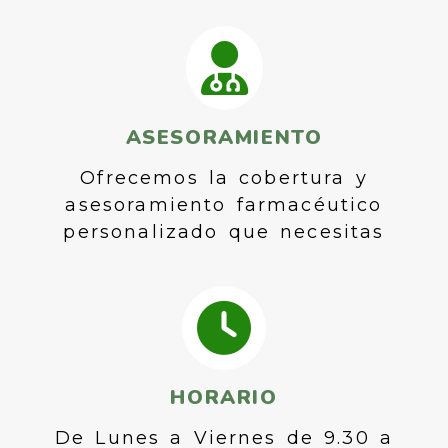
ASESORAMIENTO
Ofrecemos la cobertura y
asesoramiento farmacéutico
personalizado que necesitas
HORARIO
De Lunes a Viernes de 9.30 a