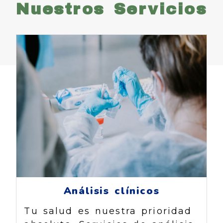
Nuestros Servicios
Análisis clínicos
Tu salud es nuestra prioridad