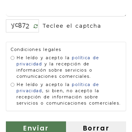
Condiciones legales
He leído y acepto la
política de
privacidad
y la recepción de
información sobre servicios o
comunicaciones comerciales.
He leído y acepto la
política de
privacidad
, si bien, no acepto la
recepción de información sobre
servicios o comunicaciones comerciales.
Enviar
Borrar