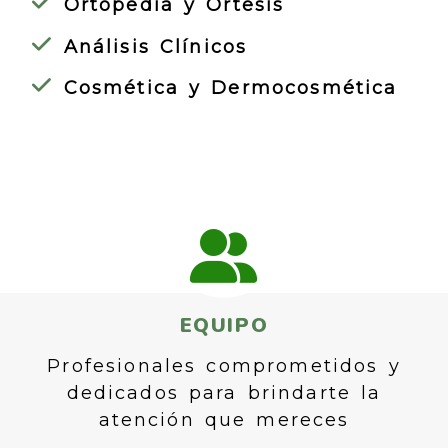
Ortopedia y Órtesis
Análisis Clínicos
Cosmética y Dermocosmética
EQUIPO
Profesionales comprometidos y
dedicados para brindarte la
atención que mereces