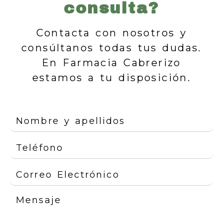
consulta?
Contacta con nosotros y
consúltanos todas tus dudas.
En Farmacia Cabrerizo
estamos a tu disposición.