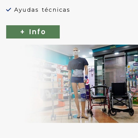
Ayudas técnicas
+ Info