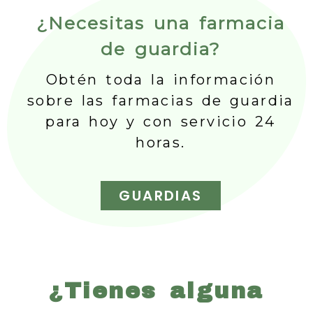
¿Necesitas una farmacia
de guardia?
Obtén toda la información
sobre las farmacias de guardia
para hoy y con servicio 24
horas.
GUARDIAS
¿Tienes alguna