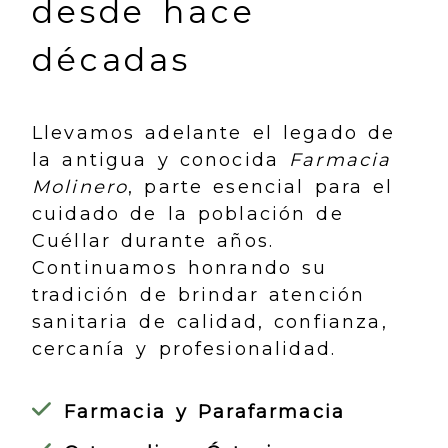
desde hace
décadas
Llevamos adelante el legado de
la antigua y conocida
Farmacia
Molinero
, parte esencial para el
cuidado de la población de
Cuéllar durante años.
Continuamos honrando su
tradición de brindar atención
sanitaria de calidad, confianza,
cercanía y profesionalidad.
Farmacia y Parafarmacia