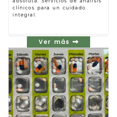
absoluta. Servicios de análisis
clínicos para un cuidado
integral.
Ver más